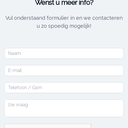
Wenst u meer info?
Vul onderstaand formulier in en we contacteren
u zo spoedig mogelijk!
Naam
Email
Telefoon
Description