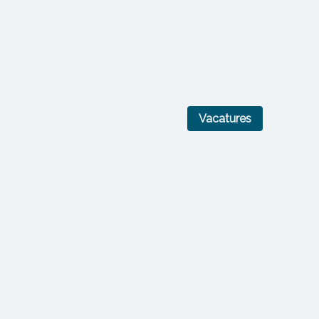
Vacatures